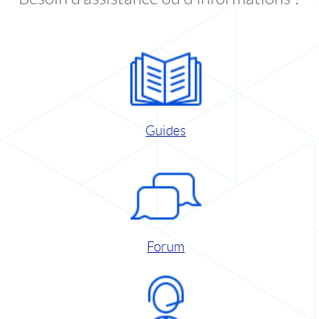
Guides
Forum